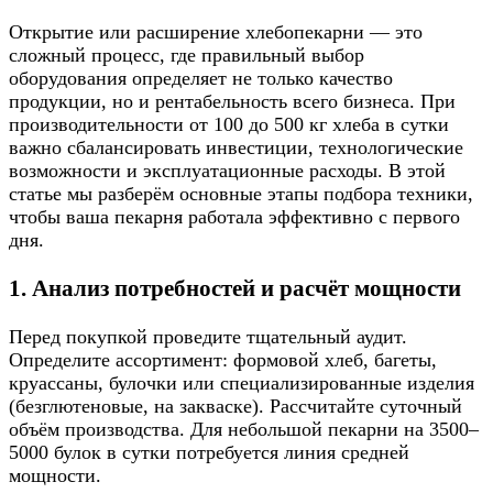
Открытие или расширение хлебопекарни — это
сложный процесс, где правильный выбор
оборудования определяет не только качество
продукции, но и рентабельность всего бизнеса. При
производительности от 100 до 500 кг хлеба в сутки
важно сбалансировать инвестиции, технологические
возможности и эксплуатационные расходы. В этой
статье мы разберём основные этапы подбора техники,
чтобы ваша пекарня работала эффективно с первого
дня.
1. Анализ потребностей и расчёт мощности
Перед покупкой проведите тщательный аудит.
Определите ассортимент: формовой хлеб, багеты,
круассаны, булочки или специализированные изделия
(безглютеновые, на закваске). Рассчитайте суточный
объём производства. Для небольшой пекарни на 3500–
5000 булок в сутки потребуется линия средней
мощности.