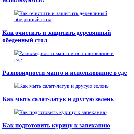
используются?
Как очистить и защитить деревянный
обеденный стол
Разновидности манго и использование в еде
Как мыть салат-латук и другую зелень
Как подготовить курицу к запеканию