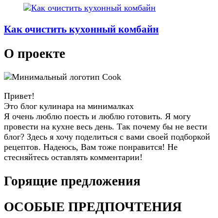
Как очистить кухонный комбайн
О проекте
Привет!
Это блог кулинара на минималках
Я очень люблю поесть и люблю готовить. Я могу
провести на кухне весь день. Так почему бы не вести
блог? Здесь я хочу поделиться с вами своей подборкой
рецептов. Надеюсь, Вам тоже понравится! Не
стесняйтесь оставлять комментарии!
Горящие предложения
ОСОБЫЕ ПРЕДПОЧТЕНИЯ