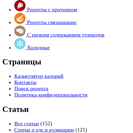
Рецепты с протеином
Рецепты смешивание
С низким содержанием углеводов
Холодные
Страницы
Калькулятор калорий
Контакты
Поиск рецепта
Политика конфиденциальности
Статьи
Все статьи
(152)
Статьи о еде и кулинарии
(121)