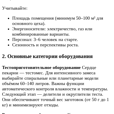
Учитывайте:
Площадь помещения (минимум 50–100 м² для
основного цеха).
Энергоносители: электричество, газ или
комбинированные варианты.
Персонал: 3–6 человек на старте.
Сезонность и перспективы роста.
2. Основные категории оборудования
Тестоприготовительное оборудование
Сердце
пекарни — тестомес. Для интенсивного замеса
выбирайте спиральные или планетарные модели
объёмом 60–140 литров. Важны функции
автоматического контроля влажности и температуры.
Следующий этап — делители и округлители теста.
Они обеспечивают точный вес заготовок (от 50 г до 1
кг) и минимизируют отходы.