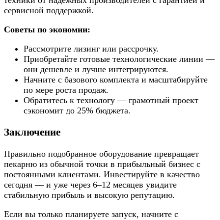
сервисной поддержкой.
Советы по экономии:
Рассмотрите лизинг или рассрочку.
Приобретайте готовые технологические линии —
они дешевле и лучше интегрируются.
Начните с базового комплекта и масштабируйте
по мере роста продаж.
Обратитесь к технологу — грамотный проект
сэкономит до 25% бюджета.
Заключение
Правильно подобранное оборудование превращает
пекарню из обычной точки в прибыльный бизнес с
постоянными клиентами. Инвестируйте в качество
сегодня — и уже через 6–12 месяцев увидите
стабильную прибыль и высокую репутацию.
Если вы только планируете запуск, начните с