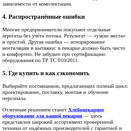
зависимости от комплектации.
4. Распространённые ошибки
Многие предприниматели покупают отдельные
агрегаты без учёта потока. Результат — «узкие места»
и простой. Другая ошибка — игнорирование
вентиляции и вытяжки: в пекарне должно быть чисто
и комфортно. Не забудьте про сертификацию
оборудования по ТР ТС 010/2011.
5. Где купить и как сэкономить
Выбирайте поставщиков, предлагающих полный цикл:
проектирование, поставку, монтаж и обучение
персонала.
Отличным решением станет
Хлебопекарное
оборудование для вашей пекарни
— здесь
представлен широкий ассортимент проверенной
техники от надёжных производителей с гарантией и