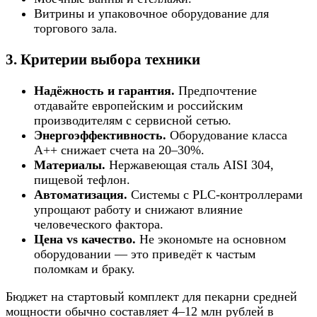
Витрины и упаковочное оборудование для
торгового зала.
3. Критерии выбора техники
Надёжность и гарантия.
Предпочтение
отдавайте европейским и российским
производителям с сервисной сетью.
Энергоэффективность.
Оборудование класса
А++ снижает счета на 20–30%.
Материалы.
Нержавеющая сталь AISI 304,
пищевой тефлон.
Автоматизация.
Системы с PLC-контроллерами
упрощают работу и снижают влияние
человеческого фактора.
Цена vs качество.
Не экономьте на основном
оборудовании — это приведёт к частым
поломкам и браку.
Бюджет на стартовый комплект для пекарни средней
мощности обычно составляет 4–12 млн рублей в