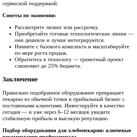
сервисной поддержкой.
Советы по экономии:
Рассмотрите лизинг или рассрочку.
Приобретайте готовые технологические линии —
они дешевле и лучше интегрируются.
Начните с базового комплекта и масштабируйте
по мере роста продаж.
Обратитесь к технологу — грамотный проект
сэкономит до 25% бюджета.
Заключение
Правильно подобранное оборудование превращает
пекарню из обычной точки в прибыльный бизнес с
постоянными клиентами. Инвестируйте в качество
сегодня — и уже через 6–12 месяцев увидите
стабильную прибыль и высокую репутацию.
Подбор оборудования для хлебопекарни: ключевые
рекомендации профессионала