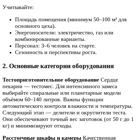
Учитывайте:
Площадь помещения (минимум 50–100 м² для
основного цеха).
Энергоносители: электричество, газ или
комбинированные варианты.
Персонал: 3–6 человек на старте.
Сезонность и перспективы роста.
2. Основные категории оборудования
Тестоприготовительное оборудование
Сердце
пекарни — тестомес. Для интенсивного замеса
выбирайте спиральные или планетарные модели
объёмом 60–140 литров. Важны функции
автоматического контроля влажности и температуры.
Следующий этап — делители и округлители теста.
Они обеспечивают точный вес заготовок (от 50 г до 1
кг) и минимизируют отходы.
Расстоечные шкафы и камеры
Качественная