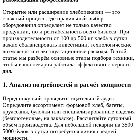
Открытие или расширение хлебопекарни — это
сложный процесс, где правильный выбор
оборудования определяет не только качество
продукции, но и рентабельность всего бизнеса. При
производительности от 100 до 500 кг хлеба в сутки
важно сбалансировать инвестиции, технологические
возможности и эксплуатационные расходы. В этой
статье мы разберём основные этапы подбора техники,
чтобы ваша пекарня работала эффективно с первого
дня.
1. Анализ потребностей и расчёт мощности
Перед покупкой проведите тщательный аудит.
Определите ассортимент: формовой хлеб, багеты,
круассаны, булочки или специализированные изделия
(безглютеновые, на закваске). Рассчитайте суточный
объём производства. Для небольшой пекарни на 3500–
5000 булок в сутки потребуется линия средней
мощности.