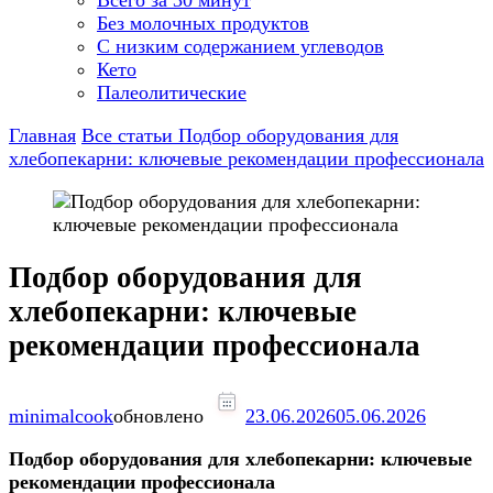
Всего за 30 минут
Без молочных продуктов
С низким содержанием углеводов
Кето
Палеолитические
Главная
Все статьи
Подбор оборудования для
хлебопекарни: ключевые рекомендации профессионала
Подбор оборудования для
хлебопекарни: ключевые
рекомендации профессионала
minimalcook
обновлено
23.06.2026
05.06.2026
Подбор оборудования для хлебопекарни: ключевые
рекомендации профессионала