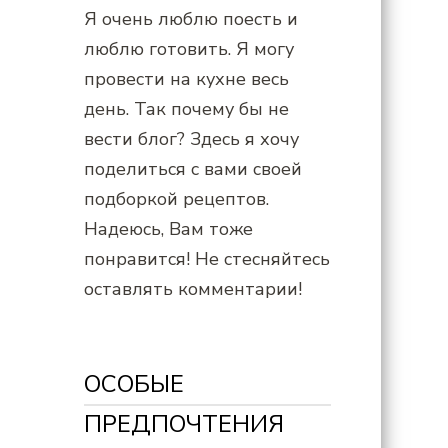
Я очень люблю поесть и
люблю готовить. Я могу
провести на кухне весь
день. Так почему бы не
вести блог? Здесь я хочу
поделиться с вами своей
подборкой рецептов.
Надеюсь, Вам тоже
понравится! Не стесняйтесь
оставлять комментарии!
ОСОБЫЕ
ПРЕДПОЧТЕНИЯ