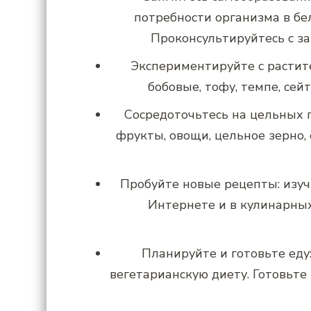
потребности организма в бе
Проконсультируйтесь с з
Экспериментируйте с растит
бобовые, тофу, темпе, сей
Сосредоточьтесь на цельных 
фрукты, овощи, цельное зерно,
Пробуйте новые рецепты: изуч
Интернете и в кулинарных
Планируйте и готовьте еду
вегетарианскую диету. Готовьте