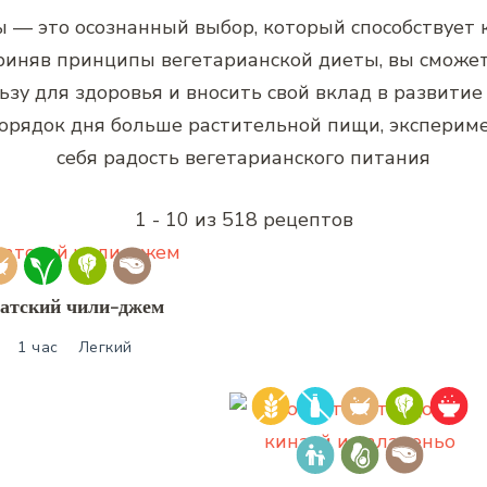
 — это осознанный выбор, который способствует к
Приняв принципы вегетарианской диеты, вы сможе
зу для здоровья и вносить свой вклад в развитие
порядок дня больше растительной пищи, экспериме
себя радость вегетарианского питания
1 - 10 из 518 рецептов
атский чили-джем
1 час
Легкий