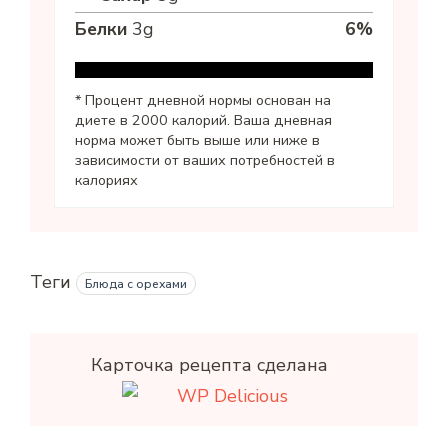
Белки
3
g
6
%
* Процент дневной нормы основан на
диете в 2000 калорий. Ваша дневная
норма может быть выше или ниже в
зависимости от ваших потребностей в
калориях
Теги
Блюда с орехами
Карточка рецепта сделана