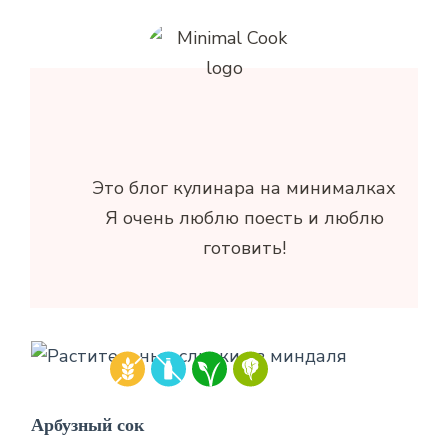
Это блог кулинара на минималках
Я очень люблю поесть и люблю
готовить!
Арбузный сок