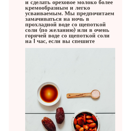
и сделать ореховое молоко более
кремообразным и легко
усваиваемым. Мы предпочитаем
замачиваться на ночь в
прохладной воде со щепоткой
соли (по желанию) или в очень
горячей воде со щепоткой соли
на 1 час, если вы спешите