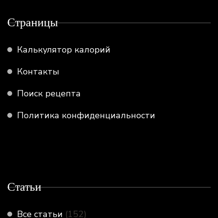
Страницы
Калькулятор калорий
Контакты
Поиск рецепта
Политика конфиденциальности
Статьи
Все статьи
(152)