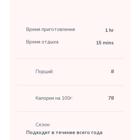
Время приготовления
1 hr
Время отдыха
15 mins
Порций:
8
Калории на 100г:
78
Сезон:
Подходит в течение всего года