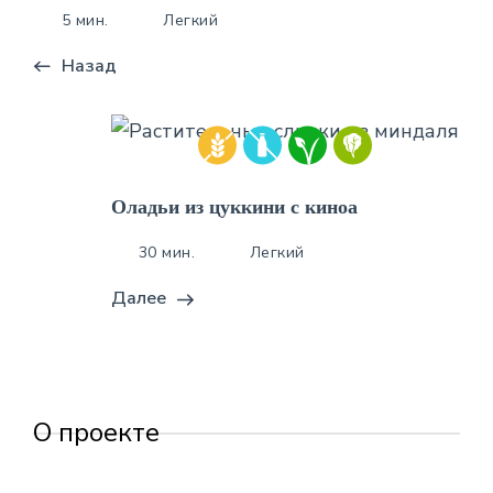
5 мин.
Легкий
Назад
Оладьи из цуккини с киноа
30 мин.
Легкий
Далее
О проекте