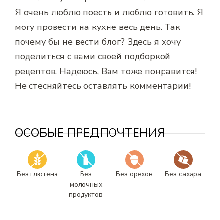
Я очень люблю поесть и люблю готовить. Я
могу провести на кухне весь день. Так
почему бы не вести блог? Здесь я хочу
поделиться с вами своей подборкой
рецептов. Надеюсь, Вам тоже понравится!
Не стесняйтесь оставлять комментарии!
ОСОБЫЕ ПРЕДПОЧТЕНИЯ
Без глютена
Без
Без орехов
Без сахара
молочных
продуктов