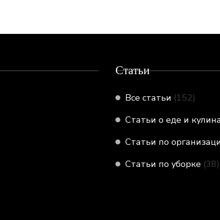
Статьи
Все статьи
(152)
Статьи о еде и кулин
Статьи по организац
Статьи по уборке
(38)