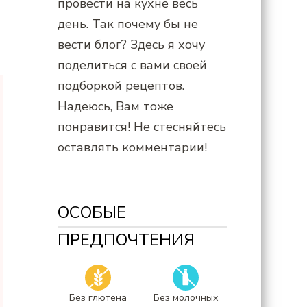
провести на кухне весь
день. Так почему бы не
вести блог? Здесь я хочу
поделиться с вами своей
подборкой рецептов.
Надеюсь, Вам тоже
понравится! Не стесняйтесь
оставлять комментарии!
ОСОБЫЕ
ПРЕДПОЧТЕНИЯ
Без глютена
Без молочных