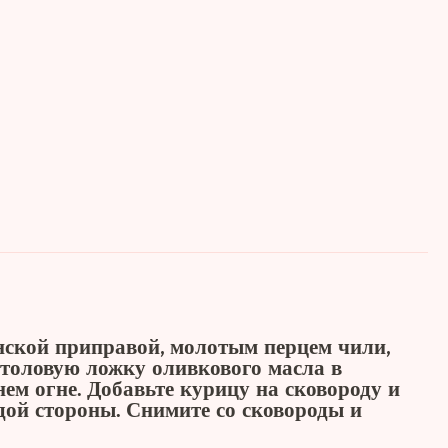
ской приправой, молотым перцем чили,
 столовую ложку оливкового масла в
ем огне. Добавьте курицу на сковороду и
ждой стороны. Снимите со сковороды и