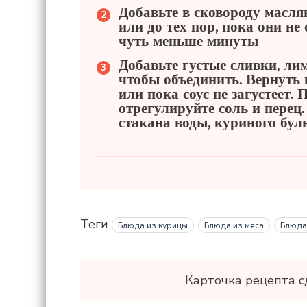
Добавьте в сковороду масля
или до тех пор, пока они не
чуть меньше минуты
Добавьте густые сливки, ли
чтобы объединить. Вернуть
или пока соус не загустеет.
отрегулируйте соль и перец.
стакана воды, куриного бул
Теги
Блюда из курицы
Блюда из мяса
Блюда
Карточка рецепта с