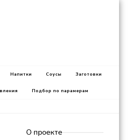
Напитки
Соусы
Заготовки
овления
Подбор по парамерам
О проекте