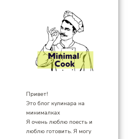
Привет!
Это блог кулинара на
минималках
Я очень люблю поесть и
люблю готовить. Я могу