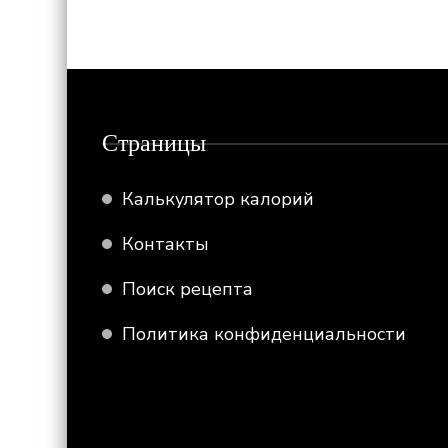
Страницы
Калькулятор калорий
Контакты
Поиск рецепта
Политика конфиденциальности