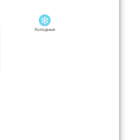
Холодные