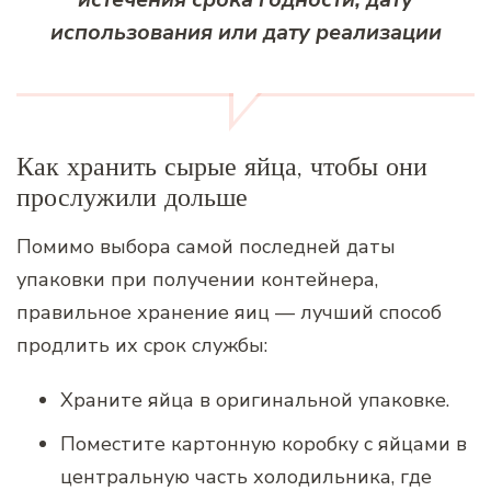
использования или дату реализации
Как хранить сырые яйца, чтобы они
прослужили дольше
Помимо выбора самой последней даты
упаковки при получении контейнера,
правильное хранение яиц — лучший способ
продлить их срок службы:
Храните яйца в оригинальной упаковке.
Поместите картонную коробку с яйцами в
центральную часть холодильника, где