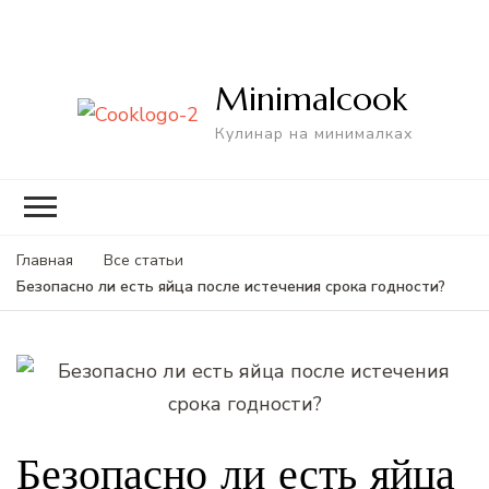
Minimalcook
Кулинар на минималках
Главная
Все статьи
Безопасно ли есть яйца после истечения срока годности?
Безопасно ли есть яйца