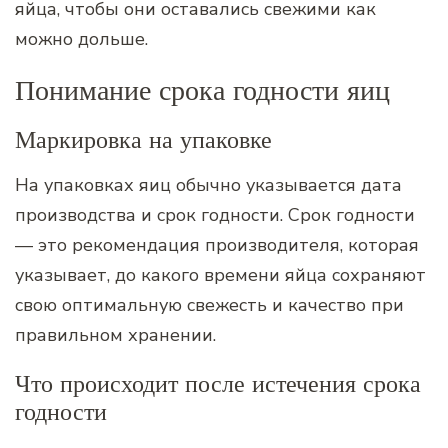
яйца, чтобы они оставались свежими как
можно дольше.
Понимание срока годности яиц
Маркировка на упаковке
На упаковках яиц обычно указывается дата
производства и срок годности. Срок годности
— это рекомендация производителя, которая
указывает, до какого времени яйца сохраняют
свою оптимальную свежесть и качество при
правильном хранении.
Что происходит после истечения срока
годности