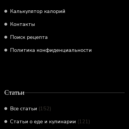
Калькулятор калорий
Контакты
Поиск рецепта
Политика конфиденциальности
Статьи
Все статьи
(152)
Статьи о еде и кулинарии
(121)