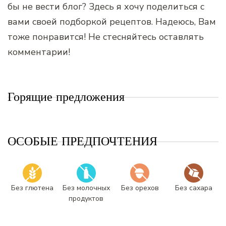
бы не вести блог? Здесь я хочу поделиться с
вами своей подборкой рецептов. Надеюсь, Вам
тоже понравится! Не стесняйтесь оставлять
комментарии!
Горящие предложения
ОСОБЫЕ ПРЕДПОЧТЕНИЯ
Без глютена
Без молочных
Без орехов
Без сахара
продуктов