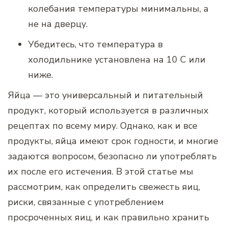
колебания температуры минимальны, а
не на дверцу.
Убедитесь, что температура в
холодильнике установлена ​​на 10 С или
ниже.
Яйца — это универсальный и питательный
продукт, который используется в различных
рецептах по всему миру. Однако, как и все
продукты, яйца имеют срок годности, и многие
задаются вопросом, безопасно ли употреблять
их после его истечения. В этой статье мы
рассмотрим, как определить свежесть яиц,
риски, связанные с употреблением
просроченных яиц, и как правильно хранить