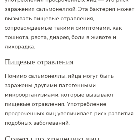
заражения сальмонеллой. Эта бактерия может
вызывать пищевые отравления,
сопровождаемые такими симптомами, как
тошнота, рвота, диарея, боли в животе и
лихорадка.
Пищевые отравления
Помимо сальмонеллы, яйца могут быть
заражены другими патогенными
микроорганизмами, которые вызывают
пищевые отравления. Употребление
просроченных яиц увеличивает риск развития
подобных заболеваний.
Советы по хранению яиц