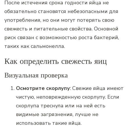
После истечения срока годности яйца не
обязательно становятся небезопасными для
употребления, но они могут потерять свою
свежесть и питательные свойства. Основной
риск связан с возможностью роста бактерий,
таких как сальмонелла.
Как определить свежесть яиц
Визуальная проверка
Осмотрите скорлупу
: Свежие яйца имеют
чистую, неповрежденную скорлупу. Если
скорлупа треснула или на ней есть
видимые загрязнения, лучше не
использовать такие яйца.