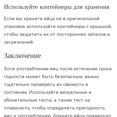
Используйте контейнеры для хранения
Если вы храните яйца не в оригинальной
упаковке, используйте контейнеры с крышкой,
чтобы защитить их от посторонних запахов и
загрязнений.
Заключение
Хотя употребление яиц после истечения срока
годности может быть безопасным, важно
тщательно проверять их свежесть и
состояние. Используйте визуальные и
обонятельные тесты, а также тест на
плавучесть, чтобы определить пригодность
яиц к употреблению. Храните яйца правильно,