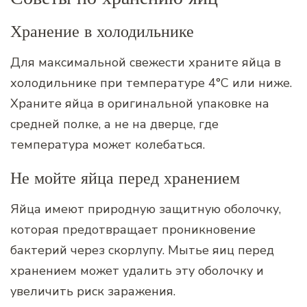
Хранение в холодильнике
Для максимальной свежести храните яйца в
холодильнике при температуре 4°C или ниже.
Храните яйца в оригинальной упаковке на
средней полке, а не на дверце, где
температура может колебаться.
Не мойте яйца перед хранением
Яйца имеют природную защитную оболочку,
которая предотвращает проникновение
бактерий через скорлупу. Мытье яиц перед
хранением может удалить эту оболочку и
увеличить риск заражения.