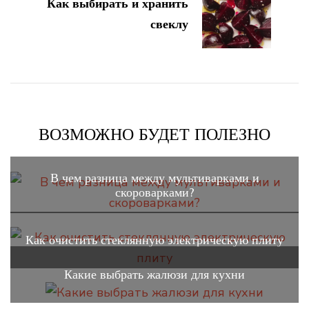
Как выбирать и хранить
свеклу
ВОЗМОЖНО БУДЕТ ПОЛЕЗНО
В чем разница между мультиварками и
скороварками?
Как очистить стеклянную электрическую плиту
Какие выбрать жалюзи для кухни