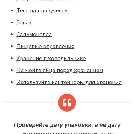
Тест на плавучесть
Запах
Сальмонелла
Пищевые отравления
Хранение в холодильнике
Не мойте яйца перед хранением
Используйте контейнеры для хранения
Проверяйте дату упаковки, а не дату
истечения срока годности, дату