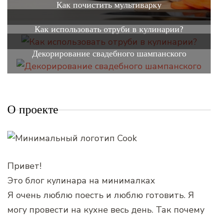
Как почистить мультиварку
Как использовать отруби в кулинарии?
Декорирование свадебного шампанского
О проекте
Привет!
Это блог кулинара на минималках
Я очень люблю поесть и люблю готовить. Я
могу провести на кухне весь день. Так почему