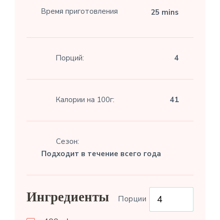
Время приготовления
25 mins
Порций:
4
Калории на 100г:
41
Сезон:
Подходит в течение всего года
Ингредиенты
Порции