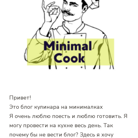
Привет!
Это блог кулинара на минималках
Я очень люблю поесть и люблю готовить. Я
могу провести на кухне весь день. Так
почему бы не вести блог? Здесь я хочу