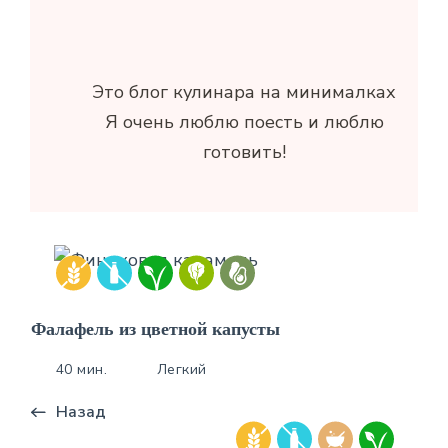
Это блог кулинара на минималках
Я очень люблю поесть и люблю
готовить!
Фалафель из цветной капусты
40 мин.
Легкий
Назад