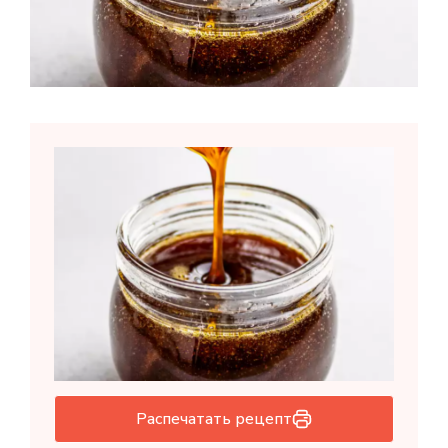
Распечатать рецепт