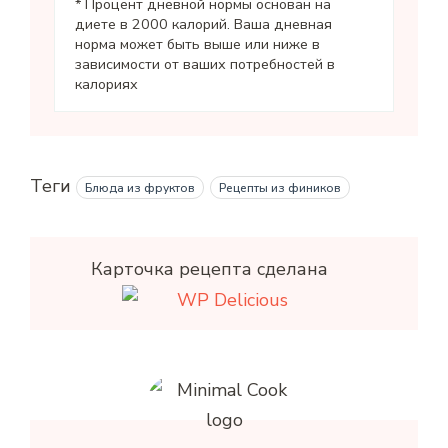
* Процент дневной нормы основан на
диете в 2000 калорий. Ваша дневная
норма может быть выше или ниже в
зависимости от ваших потребностей в
калориях
Теги
Блюда из фруктов
Рецепты из фиников
Карточка рецепта сделана