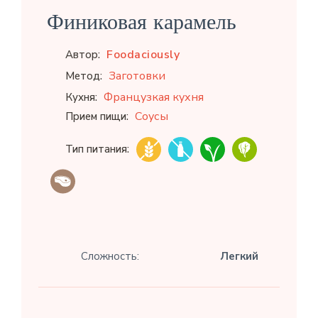
Финиковая карамель
Foodaciously
Автор:
Заготовки
Метод:
Французкая кухня
Кухня:
Соусы
Прием пищи:
Тип питания:
Сложность:
Легкий