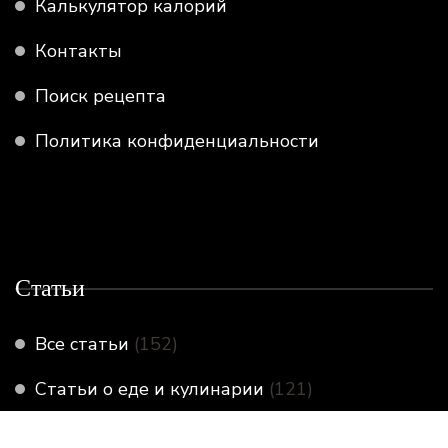
Калькулятор калорий
Контакты
Поиск рецепта
Политика конфиденциальности
Статьи
Все статьи
(152)
Статьи о еде и кулинарии
(121)
Статьи по организации пространства
(8)