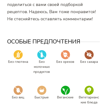
поделиться с вами своей подборкой
рецептов. Надеюсь, Вам тоже понравится!
Не стесняйтесь оставлять комментарии!
ОСОБЫЕ ПРЕДПОЧТЕНИЯ
Без глютена
Без
Без орехов
Без сахара
молочных
продуктов
Без яиц
Быстрые
Веганские
Вегетарианс
кие блюда