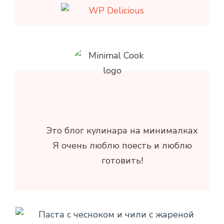
Это блог кулинара на минималках
Я очень люблю поесть и люблю
готовить!