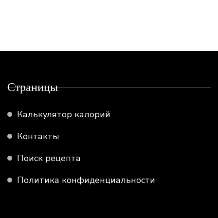
Страницы
Калькулятор калорий
Контакты
Поиск рецепта
Политика конфиденциальности