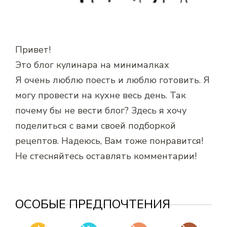
Привет!
Это блог кулинара на минималках
Я очень люблю поесть и люблю готовить. Я
могу провести на кухне весь день. Так
почему бы не вести блог? Здесь я хочу
поделиться с вами своей подборкой
рецептов. Надеюсь, Вам тоже понравится!
Не стесняйтесь оставлять комментарии!
ОСОБЫЕ ПРЕДПОЧТЕНИЯ