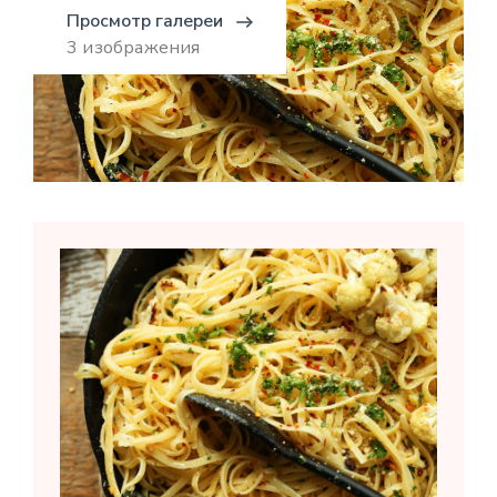
Просмотр галереи
3 изображения