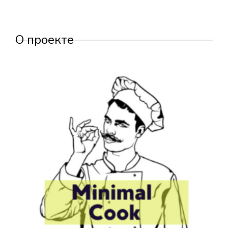
О проекте