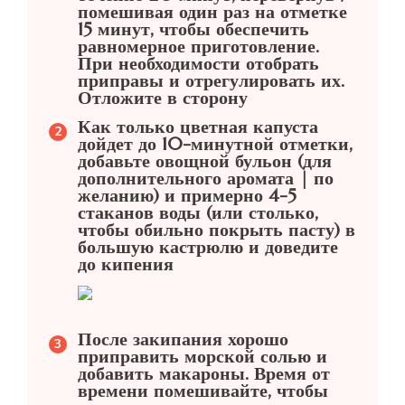
помешивая один раз на отметке
15 минут, чтобы обеспечить
равномерное приготовление.
При необходимости отобрать
приправы и отрегулировать их.
Отложите в сторону
Как только цветная капуста
дойдет до 10-минутной отметки,
добавьте овощной бульон (для
дополнительного аромата | по
желанию) и примерно 4-5
стаканов воды (или столько,
чтобы обильно покрыть пасту) в
большую кастрюлю и доведите
до кипения
После закипания хорошо
приправить морской солью и
добавить макароны. Время от
времени помешивайте, чтобы