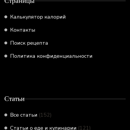
Страницы
Калькулятор калорий
Контакты
Поиск рецепта
Политика конфиденциальности
Статьи
Все статьи
(152)
Статьи о еде и кулинарии
(121)