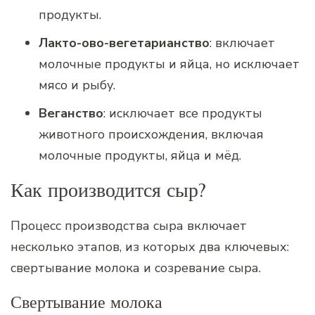
продукты.
Лакто-ово-вегетарианство
: включает
молочные продукты и яйца, но исключает
мясо и рыбу.
Веганство
: исключает все продукты
животного происхождения, включая
молочные продукты, яйца и мёд.
Как производится сыр?
Процесс производства сыра включает
несколько этапов, из которых два ключевых:
свертывание молока и созревание сыра.
Свертывание молока