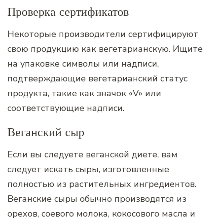
Проверка сертификатов
Некоторые производители сертифицируют
свою продукцию как вегетарианскую. Ищите
на упаковке символы или надписи,
подтверждающие вегетарианский статус
продукта, такие как значок «V» или
соответствующие надписи.
Веганский сыр
Если вы следуете веганской диете, вам
следует искать сыры, изготовленные
полностью из растительных ингредиентов.
Веганские сыры обычно производятся из
орехов, соевого молока, кокосового масла и