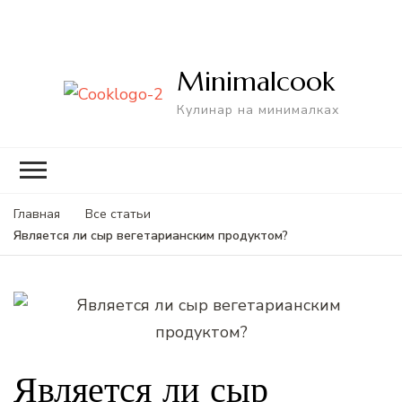
Minimalcook
Кулинар на минималках
Главная
Все статьи
Является ли сыр вегетарианским продуктом?
Является ли сыр