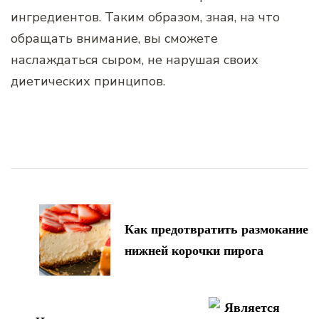
ингредиентов. Таким образом, зная, на что
обращать внимание, вы сможете
наслаждаться сыром, не нарушая своих
диетических принципов.
Навигация
по
записям
Как предотвратить размокание
нижней корочки пирога