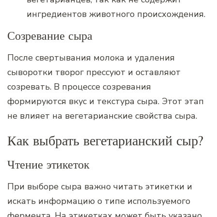
ингредиентов животного происхождения.
Созревание сыра
После свертывания молока и удаления
сыворотки творог прессуют и оставляют
созревать. В процессе созревания
формируются вкус и текстура сыра. Этот этап
не влияет на вегетарианские свойства сыра.
Как выбрать вегетарианский сыр?
Чтение этикеток
При выборе сыра важно читать этикетки и
искать информацию о типе используемого
фермента. На этикетках может быть указано,