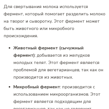
Для свертывания молока используется
фермент, который помогает разделить молоко
на творог и сыворотку. Этот фермент может
быть животного или микробного
происхождения.
Животный фермент (сычужный
фермент)
: добывается из желудков
молодых телят. Этот фермент является
проблемой для вегетарианцев, так как он
производится из животных.
Микробный фермент
: производится с
использованием микроорганизмов. Этот
фермент является подходящим для
вегетарианцев, так как не содержит