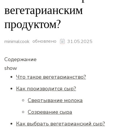
вегетарианским
продуктом?
обновлено
minimalcook
31.05.2025
Содержание
show
Что такое вегетарианство?
Как производится сыр?
Свертывание молока
Созревание сыра
Как выбрать вегетарианский сыр?