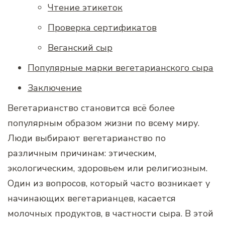
Чтение этикеток
Проверка сертификатов
Веганский сыр
Популярные марки вегетарианского сыра
Заключение
Вегетарианство становится всё более
популярным образом жизни по всему миру.
Люди выбирают вегетарианство по
различным причинам: этическим,
экологическим, здоровьем или религиозным.
Один из вопросов, который часто возникает у
начинающих вегетарианцев, касается
молочных продуктов, в частности сыра. В этой