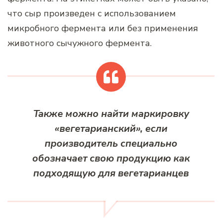
что сыр произведен с использованием
микробного фермента или без применения
животного сычужного фермента.
Также можно найти маркировку
«вегетарианский», если
производитель специально
обозначает свою продукцию как
подходящую для вегетарианцев