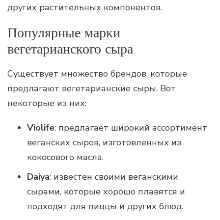
других растительных компонентов.
Популярные марки
вегетарианского сыра
Существует множество брендов, которые
предлагают вегетарианские сыры. Вот
некоторые из них:
Violife
: предлагает широкий ассортимент
веганских сыров, изготовленных из
кокосового масла.
Daiya
: известен своими веганскими
сырами, которые хорошо плавятся и
подходят для пиццы и других блюд.