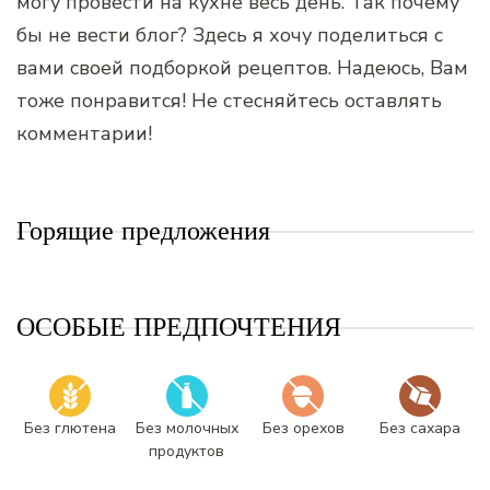
могу провести на кухне весь день. Так почему
бы не вести блог? Здесь я хочу поделиться с
вами своей подборкой рецептов. Надеюсь, Вам
тоже понравится! Не стесняйтесь оставлять
комментарии!
Горящие предложения
ОСОБЫЕ ПРЕДПОЧТЕНИЯ
Без глютена
Без молочных
Без орехов
Без сахара
продуктов