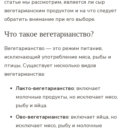
статье мы рассмотрим, является ли сыр
вегетарианским продуктом и на что следует
обратить внимание при его выборе.
Что такое вегетарианство?
Вегетарианство — это режим питания,
исключающий употребление мяса, рыбы и
птицы. Существует несколько видов
вегетарианства:
Лакто-вегетарианство
: включает
молочные продукты, но исключает мясо,
рыбу и яйца.
Ово-вегетарианство
: включает яйца, но
исключает мясо, рыбу и молочные