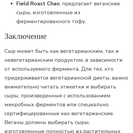
Field Roast Chao
: предлагает веганские
сыры, изготовленные из
ферментированного тофу.
Заключение
Сыр может быть как вегетарианским, так и
невегетарианским продуктом, в зависимости
от используемого фермента. Для тех, кто
придерживается вегетарианской диеты, важно
внимательно читать этикетки и выбирать
сыры, произведенные с использованием
микробных ферментов или специально
сертифицированные как вегетарианские.
Веганы должны выбирать сыры,
изготовленные полностью из растительных