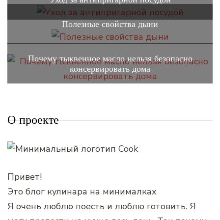
Полезные свойства дыни
Почему тыквенное масло нельзя безопасно
консервировать дома
О проекте
Привет!
Это блог кулинара на минималках
Я очень люблю поесть и люблю готовить. Я