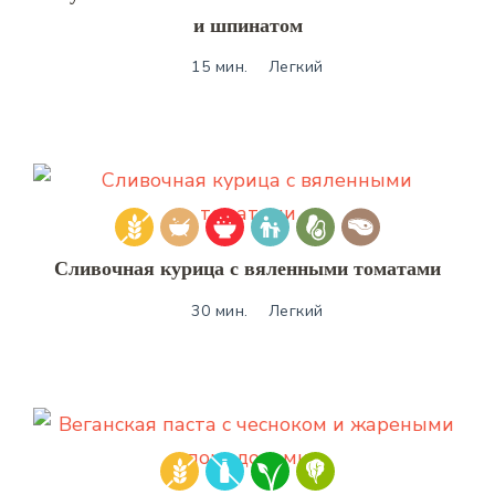
и шпинатом
15 мин.
Легкий
Сливочная курица с вяленными томатами
30 мин.
Легкий