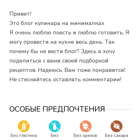
Привет!
Это блог кулинара на минималках
Я очень люблю поесть и люблю готовить. Я
могу провести на кухне весь день. Так
почему бы не вести блог? Здесь я хочу
поделиться с вами своей подборкой
рецептов. Надеюсь, Вам тоже понравится!
Не стесняйтесь оставлять комментарии!
ОСОБЫЕ ПРЕДПОЧТЕНИЯ
Без глютена
Без
Без орехов
Без сахара