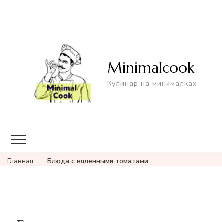
Minimalcook
Кулинар на минималках
Главная
Блюда с вяленными томатами