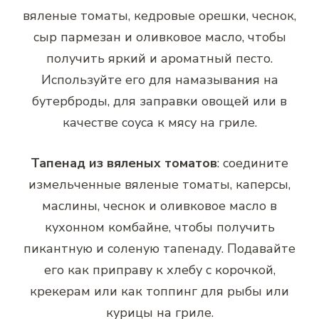
вяленые томаты, кедровые орешки, чеснок,
сыр пармезан и оливковое масло, чтобы
получить яркий и ароматный песто.
Используйте его для намазывания на
бутерброды, для заправки овощей или в
качестве соуса к мясу на гриле.
Тапенад из вяленых томатов
: соедините
измельченные вяленые томаты, каперсы,
маслины, чеснок и оливковое масло в
кухонном комбайне, чтобы получить
пикантную и соленую тапенаду. Подавайте
его как приправу к хлебу с корочкой,
крекерам или как топпинг для рыбы или
курицы на гриле.