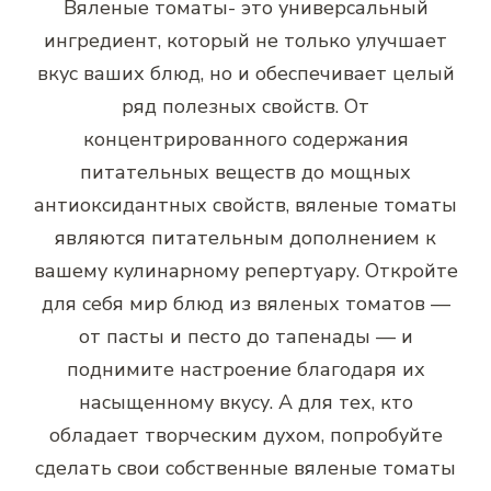
Вяленые томаты- это универсальный
ингредиент, который не только улучшает
вкус ваших блюд, но и обеспечивает целый
ряд полезных свойств. От
концентрированного содержания
питательных веществ до мощных
антиоксидантных свойств, вяленые томаты
являются питательным дополнением к
вашему кулинарному репертуару. Откройте
для себя мир блюд из вяленых томатов —
от пасты и песто до тапенады — и
поднимите настроение благодаря их
насыщенному вкусу. А для тех, кто
обладает творческим духом, попробуйте
сделать свои собственные вяленые томаты