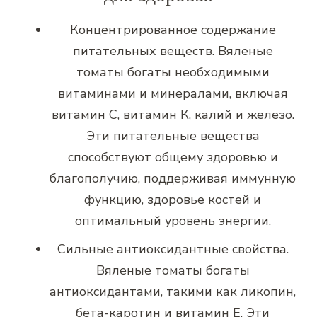
Концентрированное содержание
питательных веществ. Вяленые
томаты богаты необходимыми
витаминами и минералами, включая
витамин С, витамин К, калий и железо.
Эти питательные вещества
способствуют общему здоровью и
благополучию, поддерживая иммунную
функцию, здоровье костей и
оптимальный уровень энергии.
Сильные антиоксидантные свойства.
Вяленые томаты богаты
антиоксидантами, такими как ликопин,
бета-каротин и витамин Е. Эти