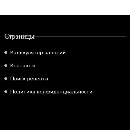
Страницы
Калькулятор калорий
Контакты
Поиск рецепта
Политика конфиденциальности