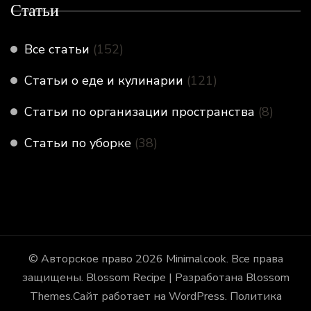
Статьи
Все статьи
(152)
Статьи о еде и кулинарии
(121)
Статьи по организации пространства
(8)
Статьи по уборке
(38)
© Авторское право 2026
Minimalcook
. Все права
защищены.
Blossom Recipe | Разработана
Blossom
Themes
.Сайт работает на
WordPress
.
Политика