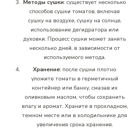
Методы сушки
: существует несколько
способов сушки томатов, включая
сушку на воздухе, сушку на солнце,
использование дегидратора или
духовки. Процесс сушки может занять
несколько дней, в зависимости от
используемого метода.
Хранение
: после сушки плотно
уложите томаты в герметичный
контейнер или банку, смазав их
оливковым маслом, чтобы сохранить
влагу и аромат. Храните в прохладном,
темном месте или в холодильнике для
увеличения срока хранения.