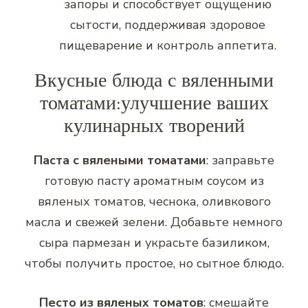
запоры и способствует ощущению
сытости, поддерживая здоровое
пищеварение и контроль аппетита.
Вкусные блюда с вяленными
томатами:улучшение ваших
кулинарных творений
Паста с вялеными томатами
: заправьте
готовую пасту ароматным соусом из
вяленых томатов, чеснока, оливкового
масла и свежей зелени. Добавьте немного
сыра пармезан и украсьте базиликом,
чтобы получить простое, но сытное блюдо.
Песто из вяленых томатов
: смешайте