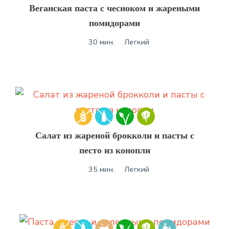
Веганская паста с чесноком и жареными
помидорами
30 мин.
Легкий
Салат из жареной брокколи и пасты с
песто из конопли
35 мин.
Легкий