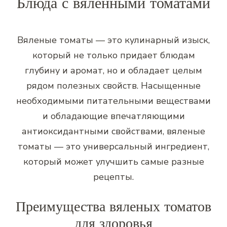
Блюда с вяленными томатами
Вяленые томаты — это кулинарный изыск,
который не только придает блюдам
глубину и аромат, но и обладает целым
рядом полезных свойств. Насыщенные
необходимыми питательными веществами
и обладающие впечатляющими
антиоксидантными свойствами, вяленые
томаты — это универсальный ингредиент,
который может улучшить самые разные
рецепты.
Преимущества вяленых томатов
для здоровья