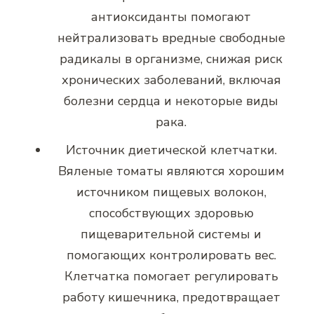
антиоксиданты помогают
нейтрализовать вредные свободные
радикалы в организме, снижая риск
хронических заболеваний, включая
болезни сердца и некоторые виды
рака.
Источник диетической клетчатки.
Вяленые томаты являются хорошим
источником пищевых волокон,
способствующих здоровью
пищеварительной системы и
помогающих контролировать вес.
Клетчатка помогает регулировать
работу кишечника, предотвращает