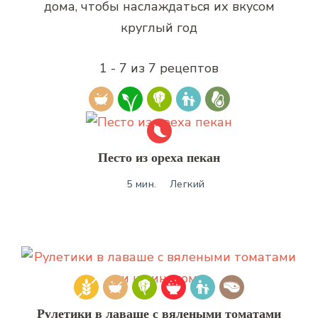
дома, чтобы наслаждаться их вкусом
круглый год
1 - 7 из 7 рецептов
Песто из ореха пекан
5 мин.
Легкий
Рулетики в лаваше с вялеными томатами