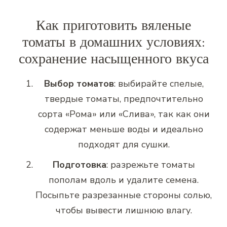
Как приготовить вяленые
томаты в домашних условиях:
сохранение насыщенного вкуса
Выбор томатов
: выбирайте спелые,
твердые томаты, предпочтительно
сорта «Рома» или «Слива», так как они
содержат меньше воды и идеально
подходят для сушки.
Подготовка
: разрежьте томаты
пополам вдоль и удалите семена.
Посыпьте разрезанные стороны солью,
чтобы вывести лишнюю влагу.